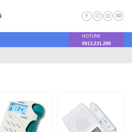
HOTLINE
0913.231.268