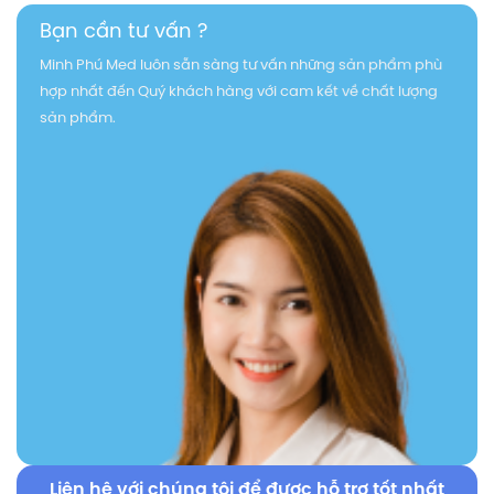
Bạn cần tư vấn ?
Minh Phú Med luôn sẵn sàng tư vấn những sản phẩm phù
hợp nhất đến Quý khách hàng với cam kết về chất lượng
sản phẩm.
Liên hệ với chúng tôi để được hỗ trợ tốt nhất