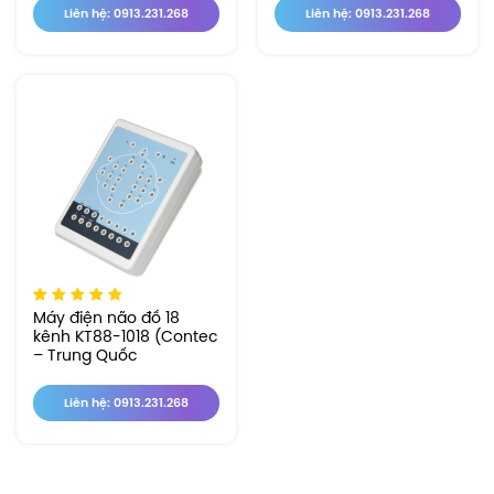
Liên hệ: 0913.231.268
Liên hệ: 0913.231.268
Máy điện não đồ 18
kênh KT88-1018 (Contec
– Trung Quốc
Liên hệ: 0913.231.268