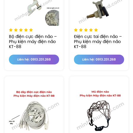
Bộ điện cực điện não –
Điện cực tai điện não –
Phụ kiện máy điện não
Phụ kiện máy điện não
KT-88
KT-88
Liên hệ: 0913.231.268
Liên hệ: 0913.231.268