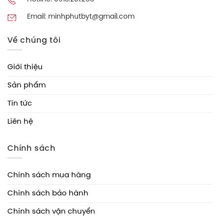
Email: minhphutbyt@gmail.com
Về chúng tôi
Giới thiệu
Sản phẩm
Tin tức
Liên hệ
Chính sách
Chính sách mua hàng
Chính sách bảo hành
Chính sách vận chuyển