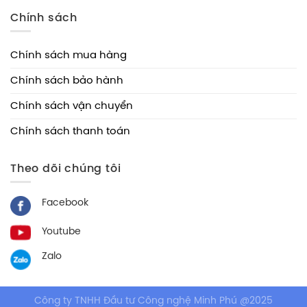
Chính sách
Chính sách mua hàng
Chính sách bảo hành
Chính sách vận chuyển
Chính sách thanh toán
Theo dõi chúng tôi
Facebook
Youtube
Zalo
Công ty TNHH Đầu tư Công nghệ Minh Phú @2025