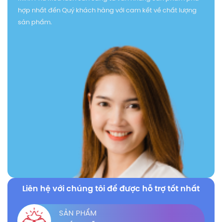
hợp nhất đến Quý khách hàng với cam kết về chất lượng
sản phẩm.
Liên hệ với chúng tôi để được hỗ trợ tốt nhất
SẢN PHẨM