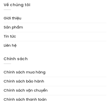
Về chúng tôi
Giới thiệu
Sản phẩm
Tin tức
Liên hệ
Chính sách
Chính sách mua hàng
Chính sách bảo hành
Chính sách vận chuyển
Chính sách thanh toán