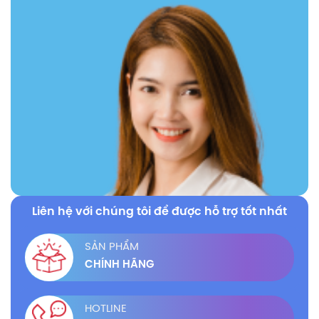
Liên hệ với chúng tôi để được hỗ trợ tốt nhất
SẢN PHẨM
CHÍNH HÃNG
HOTLINE