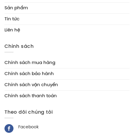
Sản phẩm
Tin tức
Liên hệ
Chính sách
Chính sách mua hàng
Chính sách bảo hành
Chính sách vận chuyển
Chính sách thanh toán
Theo dõi chúng tôi
Facebook