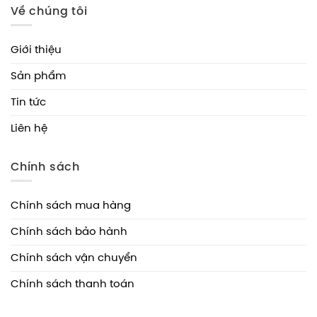
Về chúng tôi
Giới thiệu
Sản phẩm
Tin tức
Liên hệ
Chính sách
Chính sách mua hàng
Chính sách bảo hành
Chính sách vận chuyển
Chính sách thanh toán