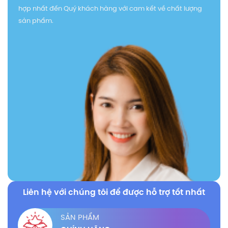
hợp nhất đến Quý khách hàng với cam kết về chất lượng
sản phẩm.
Liên hệ với chúng tôi để được hỗ trợ tốt nhất
SẢN PHẨM