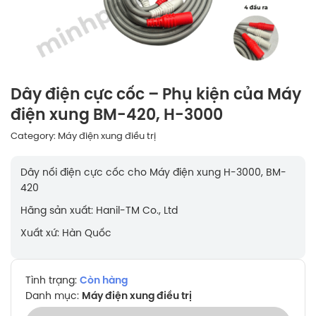
Dây điện cực cốc – Phụ kiện của Máy
điện xung BM-420, H-3000
Category:
Máy điện xung điều trị
Dây nối điện cực cốc cho Máy điện xung H-3000, BM-
420
Hãng sản xuất: Hanil-TM Co., Ltd
Xuất xứ: Hàn Quốc
Tình trạng:
Còn hàng
Danh mục:
Máy điện xung điều trị