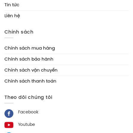
Tin tức
Liên hệ
Chính sách
Chính sách mua hàng
Chính sách bảo hành
Chính sách vận chuyển
Chính sách thanh toán
Theo dõi chúng tôi
Facebook
Youtube